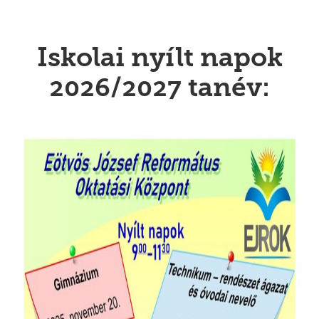
Iskolai nyílt napok
2026/2027 tanév: