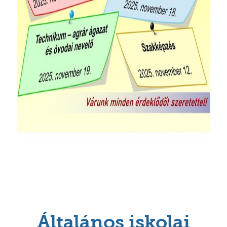
Általános iskolai