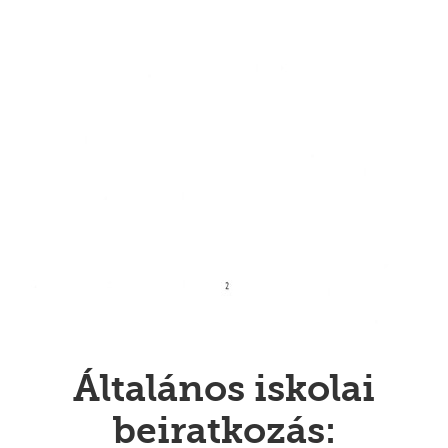
Általános iskolai
beiratkozás: