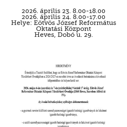
2026. április 23. 8.00-18.00
2026. április 24. 8.00-17.00
Helye: Eötvös József Református
Oktatási Központ
Heves, Dobó u. 29.