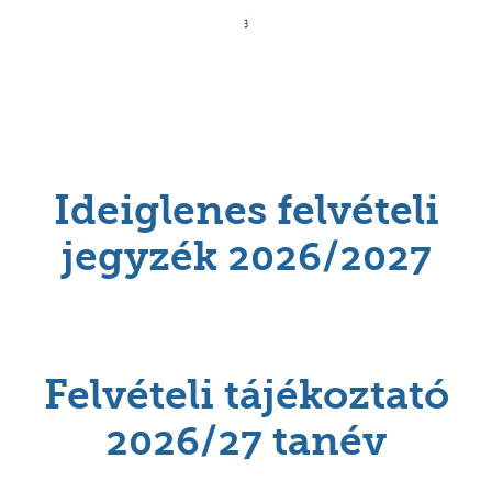
Ideiglenes felvételi
jegyzék 2026/2027
Felvételi tájékoztató
2026/27 tanév