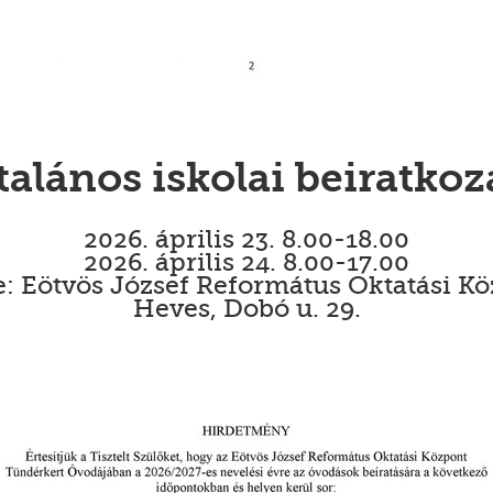
talános iskolai beiratkoz
2026. április 23. 8.00-18.00
2026. április 24. 8.00-17.00
: Eötvös József Református Oktatási K
Heves, Dobó u. 29.