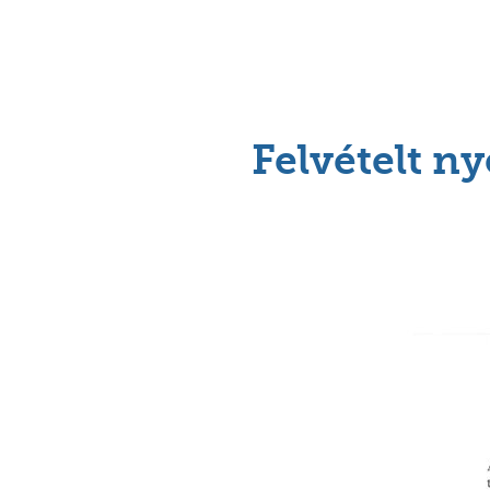
Felvételt n