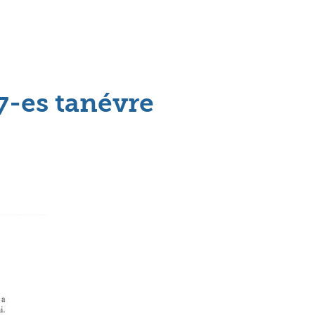
7-es tanévre