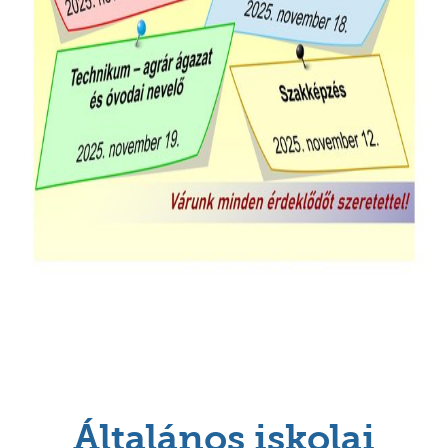
Általános iskolai