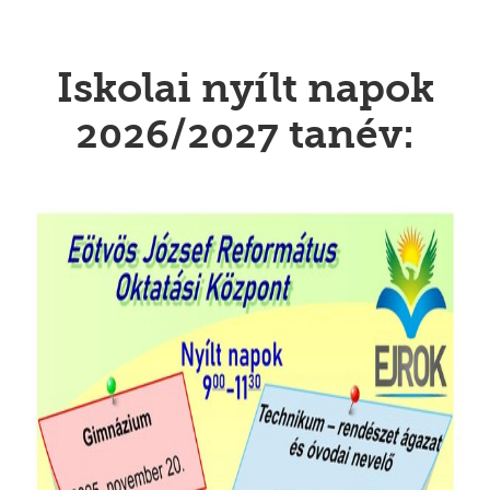
Iskolai nyílt napok
2026/2027 tanév: