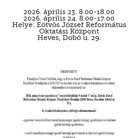
2026. április 23. 8.00-18.00
2026. április 24. 8.00-17.00
Helye: Eötvös József Református
Oktatási Központ
Heves, Dobó u. 29.