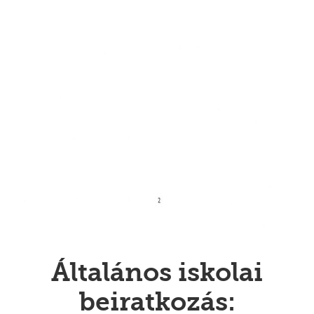
Általános iskolai
beiratkozás: