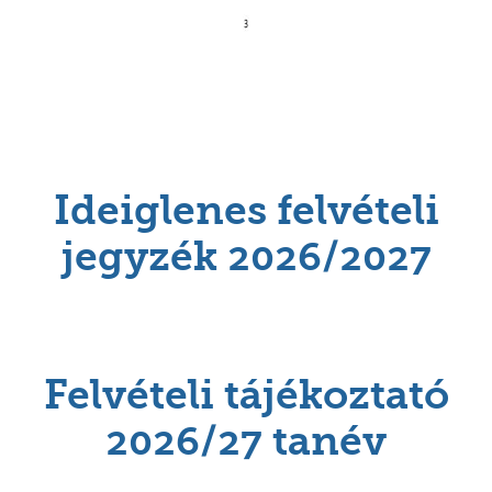
Ideiglenes felvételi
jegyzék 2026/2027
Felvételi tájékoztató
2026/27 tanév