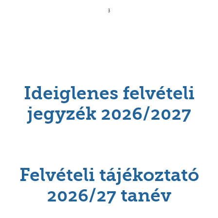
Ideiglenes felvételi
jegyzék 2026/2027
Felvételi tájékoztató
2026/27 tanév