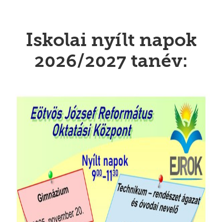
Iskolai nyílt napok
2026/2027 tanév: