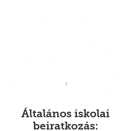
Általános iskolai
beiratkozás: