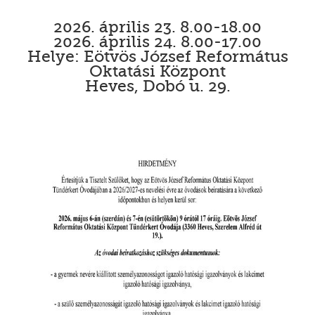
2026. április 23. 8.00-18.00
2026. április 24. 8.00-17.00
Helye: Eötvös József Református
Oktatási Központ
Heves, Dobó u. 29.