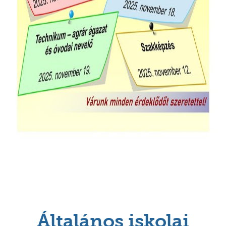
Általános iskolai